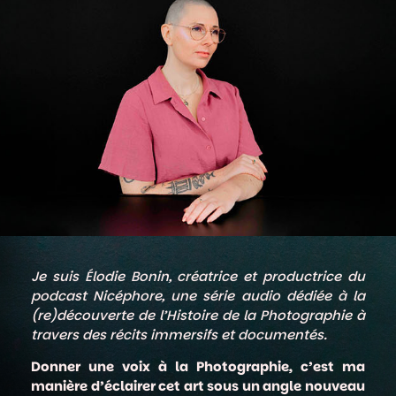
Je suis Élodie Bonin, créatrice et productrice du
podcast Nicéphore, une série audio dédiée à la
(re)découverte de l’Histoire de la Photographie à
travers des récits immersifs et documentés.
Donner une voix à la Photographie, c’est ma
manière d’éclairer cet art sous un angle nouveau