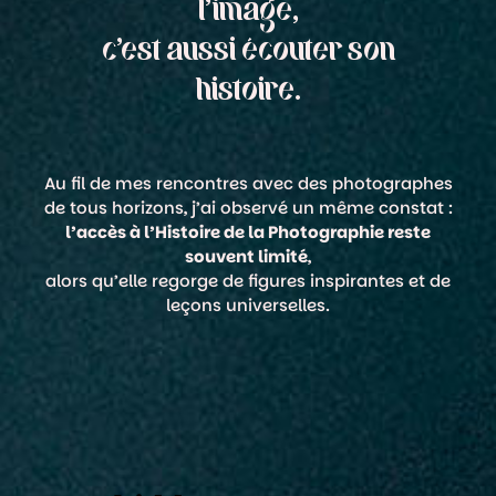
l'image,
c'est aussi écouter son
histoire.
Au fil de mes rencontres avec des photographes
de tous horizons, j’ai observé un même constat :
l’accès à l’Histoire de la Photographie reste
souvent limité
,
alors qu’elle regorge de figures inspirantes et de
leçons universelles.