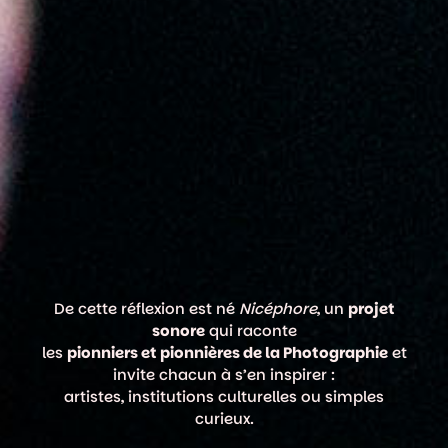
De cette réflexion est né
Nicéphore
, un
projet
sonore
qui raconte
les
pionniers et pionnières de la Photographie
et
invite chacun à s’en inspirer :
artistes, institutions culturelles ou simples
curieux.