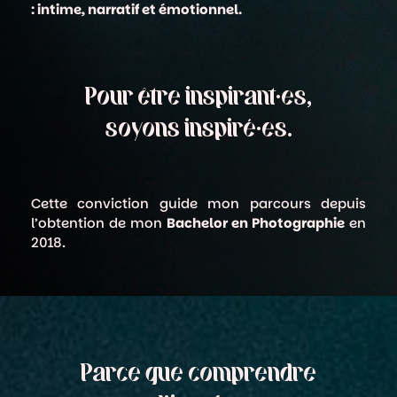
: intime, narratif et émotionnel.
Pour être inspirant·es,
soyons inspiré·es.
Cette conviction guide mon parcours depuis
l’obtention de mon
Bachelor en Photographie
en
2018.
Parce que comprendre