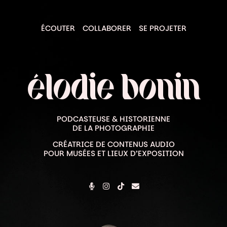
ÉCOUTER
COLLABORER
SE PROJETER
élodie bonin
PODCASTEUSE & HISTORIENNE
DE LA PHOTOGRAPHIE
CRÉATRICE DE CONTENUS AUDIO
POUR MUSÉES ET LIEUX D’EXPOSITION